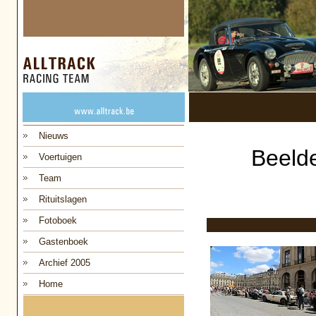
Nieuws
Beeld
Voertuigen
Team
Rituitslagen
Fotoboek
Gastenboek
Archief 2005
Home