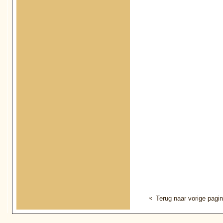
Terug naar vorige pagi